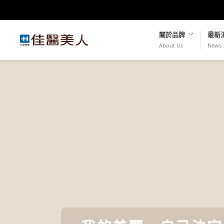
關於品牌
最新
About Us
News