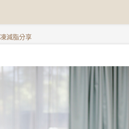
凍減脂分享