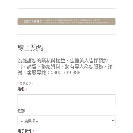
線上預約
為維護您的隱私與權益，佳醫美人皆採預約
制，請留下聯絡資料，將有專人為您服務，謝
謝。客服專線：0800-739-888
*
符號必填。
姓名
*
性別
電子郵件
*