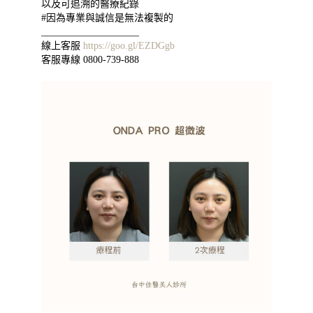
以及可追溯的醫療紀錄
#因為專業與誠信是無法複製的
____________________
線上客服
https://goo.gl/EZDGgb
客服專線 0800-739-888