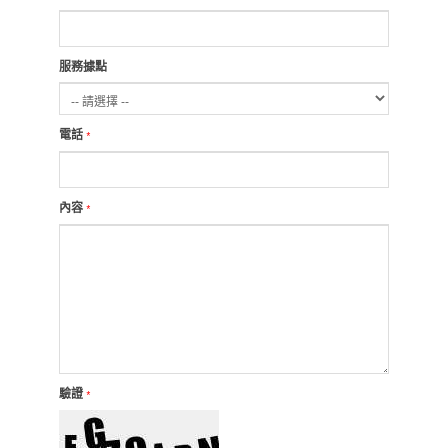
服務據點
電話
*
內容
*
驗證
*