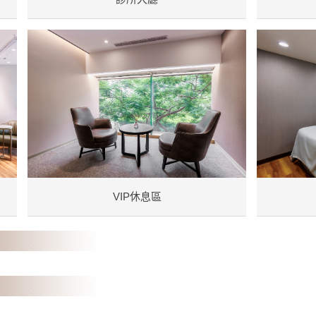
VIP休息區