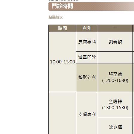
門診時間
點擊放大