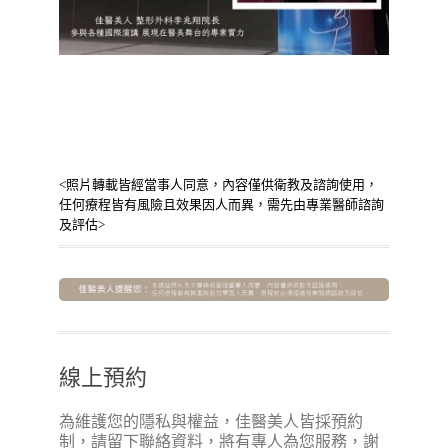
<照片轉載皆經當事人同意，內容僅供衛教及諮詢使用，
任何療程皆有風險且效果因人而異，需先由專業醫師諮詢
及評估>
線上預約
為維護您的隱私與權益，佳醫美人皆採預約
制，請留下聯絡資料，將有專人為您服務，謝