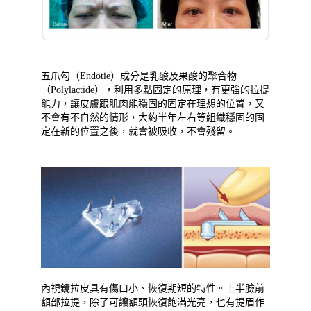
五爪勾（Endotie）成分是乳酸及果酸的聚合物
（Polylactide），利用多點固定的原理，有更強的拉提
能力，讓皮膚跟肌肉能穩固的固定在理想的位置，又
不會有不自然的情形，大約半年左右等組織穩固的固
定在新的位置之後，就會被吸收，不會殘留。
內視鏡拉皮具有傷口小、恢復期短的特性。上半臉前
額部拉提，除了可讓額頭恢復飽滿光亮，也有提眉作