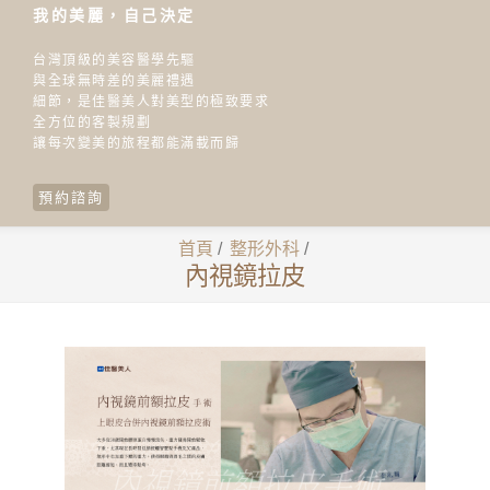
我的美麗，自己決定
台灣頂級的美容醫學先驅
與全球無時差的美麗禮遇
細節，是佳醫美人對美型的極致要求
全方位的客製規劃
讓每次變美的旅程都能滿載而歸
預約諮詢
首頁
/
整形外科
/
內視鏡拉皮