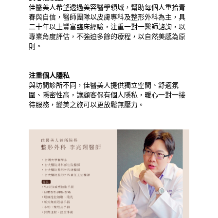
佳醫美人希望透過美容醫學領域，幫助每個人重拾青
春與自信，醫師團隊以皮膚專科及整形外科為主，具
二十年以上豐富臨床經驗，注重一對一醫師諮詢，以
專業角度評估，不強迫多餘的療程，以自然美感為原
則。
注重個人隱私
與坊間診所不同，佳醫美人提供獨立空間、舒適氛
圍、隱密性高，讓顧客保有個人隱私，暖心一對一接
待服務，變美之旅可以更放鬆無壓力。