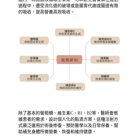
過程中，遭受消化道的破壞或是腸胃代謝或腸道有限
的吸收，提高營養高效吸收。
除了基本的葡萄糖、維生素C、B1、B2等，醫師會根
據患者的需求，設計個人化的點滴方案。這種注射方
式廣泛運用於術後修復、預防醫學以及日常保養，幫
助補充身體所需營養、恢復和維持健康。