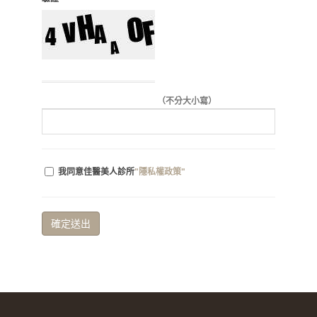
（不分大小寫）
我同意佳醫美人診所
"隱私權政策"
確定送出