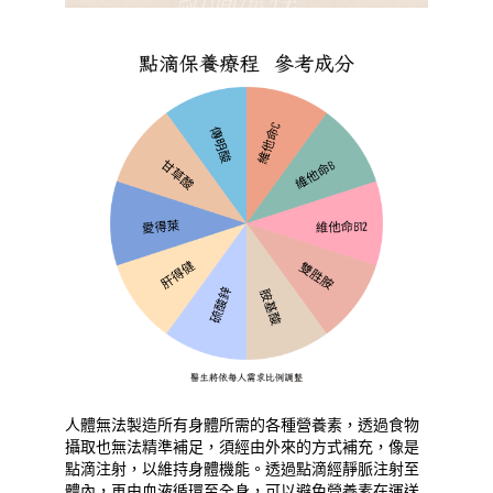
人體無法製造所有身體所需的各種營養素，透過食物
攝取也無法精準補足，須經由外來的方式補充，像是
點滴注射，以維持身體機能。透過點滴經靜脈注射至
體內，再由血液循環至全身，可以避免營養素在運送