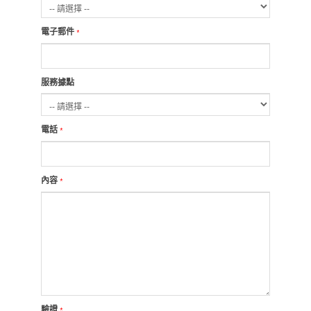
電子郵件
*
服務據點
電話
*
內容
*
驗證
*