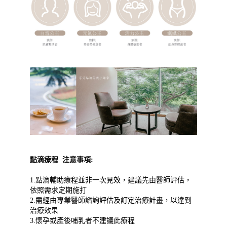
點滴療程 注意事項:
1.點滴輔助療程並非一次見效，建議先由醫師評估，
依照需求定期施打
2.需經由專業醫師諮詢評估及訂定治療計畫，以達到
治療效果
3.懷孕或產後哺乳者不建議此療程