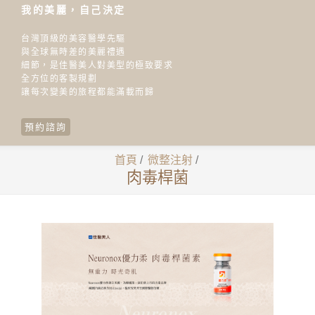
我的美麗，自己決定
台灣頂級的美容醫學先驅
與全球無時差的美麗禮遇
細節，是佳醫美人對美型的極致要求
全方位的客製規劃
讓每次變美的旅程都能滿載而歸
預約諮詢
首頁
/
微整注射
/
肉毒桿菌