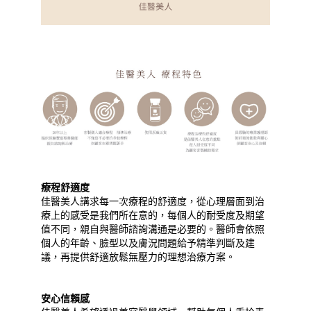
療程舒適度
佳醫美人講求每一次療程的舒適度，從心理層面到治
療上的感受是我們所在意的，每個人的耐受度及期望
值不同，親自與醫師諮詢溝通是必要的。醫師會依照
個人的年齡、臉型以及膚況問題給予精準判斷及建
議，再提供舒適放鬆無壓力的理想治療方案。
安心信賴感