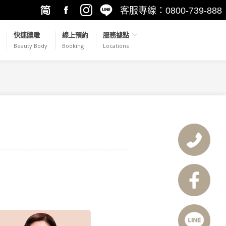
客服專線：0800-739-888
繁簡轉
Facebook
Instagram
LINE@
快速體雕
線上預約
服務據點
Beauty Body
Booking
Locations
換