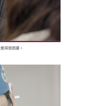
他覺得很困擾。