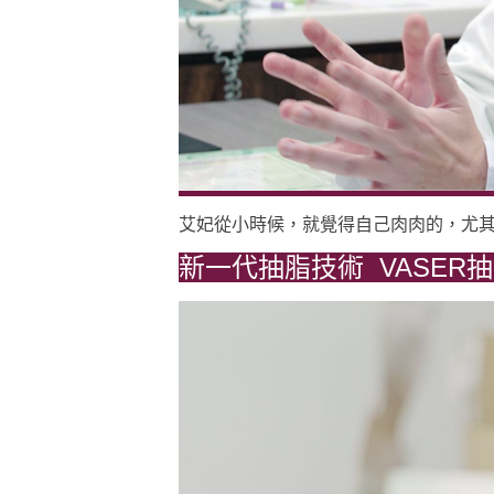
艾妃從小時候，就覺得自己肉肉的，尤
新一代抽脂技術 VASER