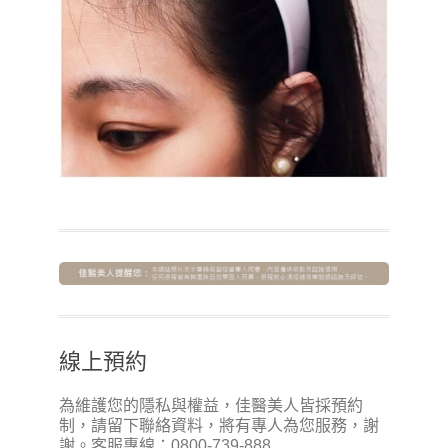
線上預約
為維護您的隱私與權益，佳醫美人皆採預約
制，請留下聯絡資料，將有專人為您服務，謝
謝。客服專線：0800-739-888