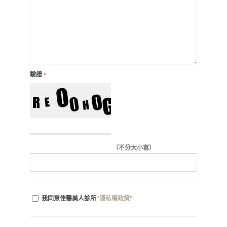
驗證
*
（不分大小寫）
我同意佳醫美人診所
"隱私權政策"