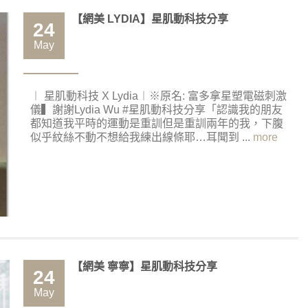
【網美 LYDIA】星肌動科技分享
24
May
︱ 星肌動科技 X Lydia︱※原名: 富多拿星塑電磁刺激
儀▍謝謝Lydia Wu #星肌動科技分享「認識我的朋友
都知道我平時的運動是重訓但是重訓兩年的我，下腹
似乎紋絲不動不想給我練出線條耶…耳聞到 ...
more
【網美 寧寧】星肌動科技分享
24
May