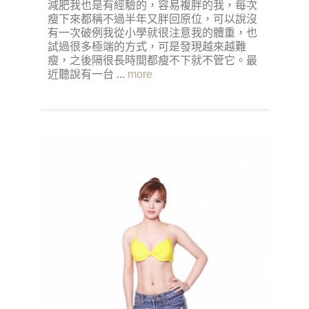
減肥我也是有經驗的，容易複胖的我，每次
瘦下來都稱不過半年又胖回原位，可以說沒
有一次破例我從小學就很注意我的體重，也
試過很多極端的方式，可是發現越來越難
瘦，之後隔很長時間都瘦不下就不管它。最
近聽說有一台 ...
more